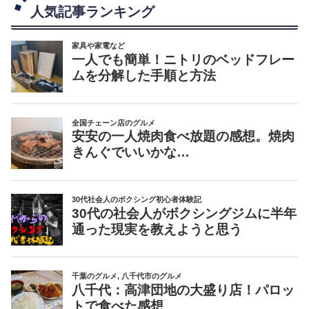
人気記事ランキング