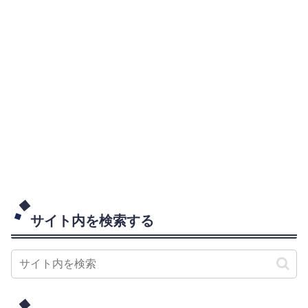
サイト内を検索する