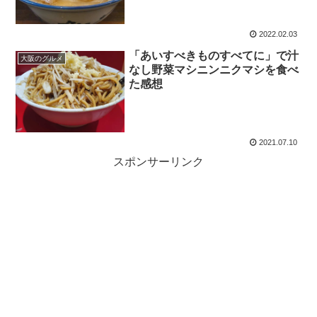
2022.02.03
「あいすべきものすべてに」で汁
大阪のグルメ
なし野菜マシニンニクマシを食べ
た感想
2021.07.10
スポンサーリンク