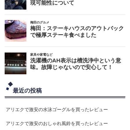
最近の投稿
アリエクで激安の水泳ゴーグルを買ったレビュー
アリエクで激安のおしゃれ風鈴を買ったレビュー