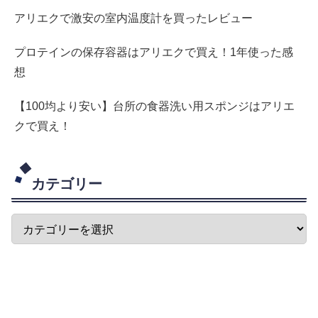
アリエクで激安の室内温度計を買ったレビュー
プロテインの保存容器はアリエクで買え！1年使った感
想
【100均より安い】台所の食器洗い用スポンジはアリエ
クで買え！
カテゴリー