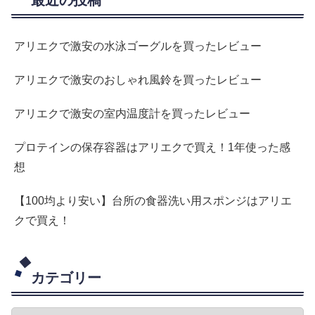
最近の投稿
アリエクで激安の水泳ゴーグルを買ったレビュー
アリエクで激安のおしゃれ風鈴を買ったレビュー
アリエクで激安の室内温度計を買ったレビュー
プロテインの保存容器はアリエクで買え！1年使った感
想
【100均より安い】台所の食器洗い用スポンジはアリエ
クで買え！
カテゴリー