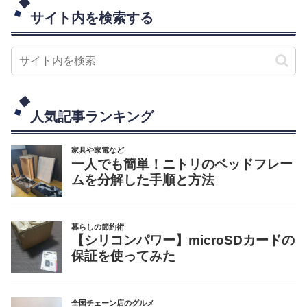
サイト内を検索する
人気記事ランキング