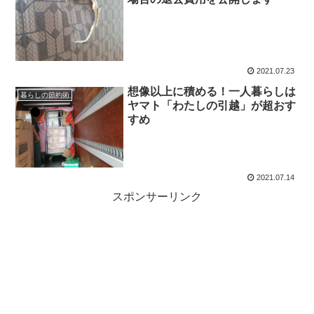
2021.07.23
想像以上に積める！一人暮らしは
暮らしの節約術
ヤマト「わたしの引越」が超おす
すめ
2021.07.14
スポンサーリンク