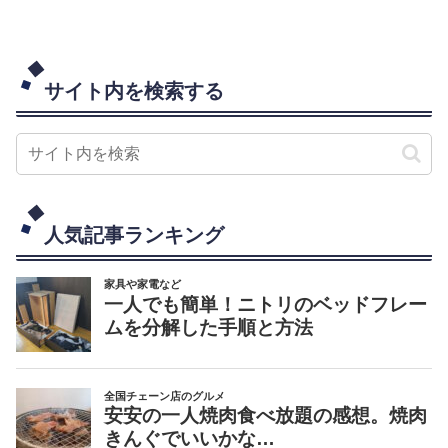
サイト内を検索する
人気記事ランキング